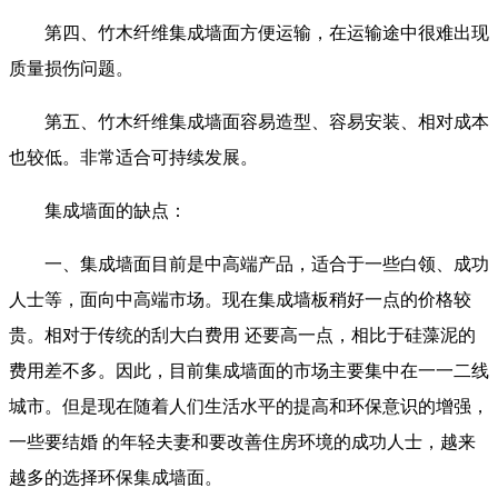
第四、竹木纤维集成墙面方便运输，在运输途中很难出现
质量损伤问题。
第五、竹木纤维集成墙面容易造型、容易安装、相对成本
也较低。非常适合可持续发展。
集成墙面的缺点：
一、集成墙面目前是中高端产品，适合于一些白领、成功
人士等，面向中高端市场。现在集成墙板稍好一点的价格较
贵。相对于传统的刮大白费用 还要高一点，相比于硅藻泥的
费用差不多。因此，目前集成墙面的市场主要集中在一一二线
城市。但是现在随着人们生活水平的提高和环保意识的增强，
一些要结婚 的年轻夫妻和要改善住房环境的成功人士，越来
越多的选择环保集成墙面。