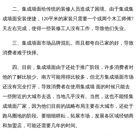
二、集成墙面给传统的装修人员造成了困境。由于集成集
成墙面安装便捷，120平米的家装只需要一个或两个木工师傅7
天左右完成，使得一些装修工人没有工作，导致他们失业。
三、集成墙面市场品牌混乱。而且都夸自己家的好，导致
消费者难于抉择。
四、目前，集成墙面由于还处于推广阶段，许多消费者对
他的了解比较少。南方可能用得比较多，但北方集成墙面市场
还没有完全打开，导致消费者在使用集成墙 面的时候只能去
一些附近的大城市去选，当地几乎没有。当然，这也不能怪集
成墙面厂家，因为他们目前的战略布局主要在大城市，还处于
跑马圈地的阶段。要细细耕耘，拓展市场，发展各区域经销商
和加盟店，可能还需要几年的时间。