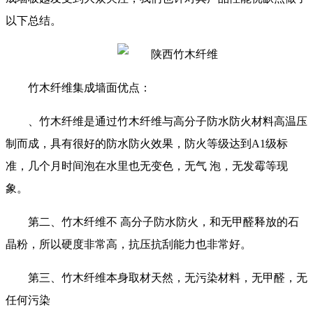
以下总结。
竹木纤维集成墙面优点：
、竹木纤维是通过竹木纤维与高分子防水防火材料高温压
制而成，具有很好的防水防火效果，防火等级达到A1级标
准，几个月时间泡在水里也无变色，无气 泡，无发霉等现
象。
第二、竹木纤维不 高分子防水防火，和无甲醛释放的石
晶粉，所以硬度非常高，抗压抗刮能力也非常好。
第三、竹木纤维本身取材天然，无污染材料，无甲醛，无
任何污染