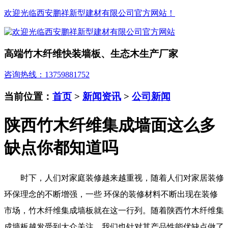
欢迎光临西安鹏祥新型建材有限公司官方网站！
高端竹木纤维快装墙板、生态木生产厂家
咨询热线：13759881752
当前位置：
首页
>
新闻资讯
>
公司新闻
陕西竹木纤维集成墙面这么多
缺点你都知道吗
时下，人们对家庭装修越来越重视，随着人们对家居装修
环保理念的不断增强，一些 环保的装修材料不断出现在装修
市场，竹木纤维集成墙板就在这一行列。随着陕西竹木纤维集
成墙板越发受到大众关注，我们也针对其产品性能优缺点做了