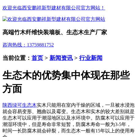
欢迎光临西安鹏祥新型建材有限公司官方网站！
高端竹木纤维快装墙板、生态木生产厂家
咨询热线：13759881752
当前位置：
首页
>
新闻资讯
>
行业新闻
生态木的优势集中体现在那些
方面
陕西绿可生态木
实木只能用在室内干燥的区域，一旦被水浸泡
就会容易变形、翘曲以及霉变。生态木和实木的较大差别就是
生态木可以应用于潮湿地区以及水环境中。防腐木可以应用于
潮湿环境中，但是寿命非常短暂，防腐木寿命一般为3-5年，
时间一长防腐木就会碎裂，而生态木一般有15年以上的使用寿