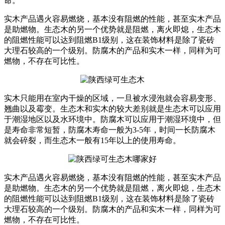
命。
实木产品遇火容易燃烧，基本没有阻燃的性能，甚至实木产品
是助燃物。生态木的另一个优势就是阻燃，离火即熄，生态木
的阻燃性能可以达到阻燃B1级别，这在装饰材料是除了瓷砖
大理石较高的一个级别。防腐木的产品和实木一样，同样为可
燃物，不存在可比性。
实木只能用在室内干燥的区域，一旦被水浸泡就会容易变形、
翘曲以及霉变。生态木和实木的较大差别就是生态木可以应用
于潮湿地区以及水环境中。防腐木可以应用于潮湿环境中，但
是寿命非常短暂，防腐木寿命一般为3-5年，时间一长防腐木
就会碎裂，而生态木一般有15年以上的使用寿命。
实木产品遇火容易燃烧，基本没有阻燃的性能，甚至实木产品
是助燃物。生态木的另一个优势就是阻燃，离火即熄，生态木
的阻燃性能可以达到阻燃B1级别，这在装饰材料是除了瓷砖
大理石较高的一个级别。防腐木的产品和实木一样，同样为可
燃物，不存在可比性。