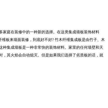
多家庭在装修中的一种新的选择。在这类集成墙板装饰材料
维板来墙面装修，到底好不好? 竹木纤维集成板是由竹子、木
 这种集成墙板是一种非常快的装饰材料。家里的任何墙壁和天
时，其火焰会自动熄灭。但是如果我们选择了劣质板的话，就