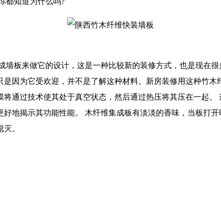
,你都知道为什么吗?
集成墙板来做它的设计，这是一种比较新的装修方式，也是现在很
只是因为它受欢迎，并不是了解这种材料。新房装修用这种竹木纤
膜将通过技术使其处于真空状态，然后通过热压将其压在一起。
更好地揭示其功能性能。 木纤维集成板有淡淡的香味，当板打开
熄灭。