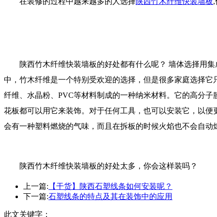
在装修的过程中越来越多的人选择
陕西竹木纤维快装墙板
陕西竹木纤维快装墙板的好处都有什么呢？ 墙体选择用
中，竹木纤维是一个特别受欢迎的选择，但是很多家庭选择它
纤维、水晶粉、PVC等材料制成的一种纳米材料。它的高分子
花板都可以用它来装饰。对于任何工具，也可以安装它，以便
会有一种塑料燃烧的气味，而且在拆板的时候火焰也不会自动
陕西竹木纤维快装墙板的好处太多，你会这样装吗？
上一篇:
【干货】陕西石塑线条如何安装呢？
下一篇:
石塑线条的特点及其在装饰中的应用
此文关键字：