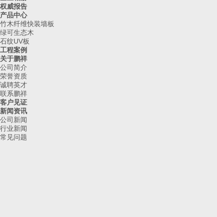
权威报告
产品中心
竹木纤维快装墙板
绿可生态木
石纹UV板
工程案例
关于鹏祥
公司简介
荣誉资质
诚聘英才
联系鹏祥
客户见证
新闻资讯
公司新闻
行业新闻
常见问题