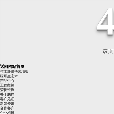
该页面
返回网站首页
竹木纤维快装墙板
绿可生态木
产品中心
工程案例
荣誉资质
关于鹏祥
客户见证
新闻资讯
合作客户
企业相册